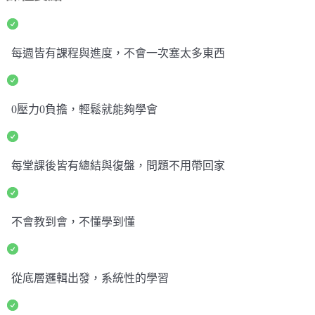
每週皆有課程與進度，不會一次塞太多東西
0壓力0負擔，輕鬆就能夠學會
每堂課後皆有總結與復盤，問題不用帶回家
不會教到會，不懂學到懂
從底層邏輯出發，系統性的學習