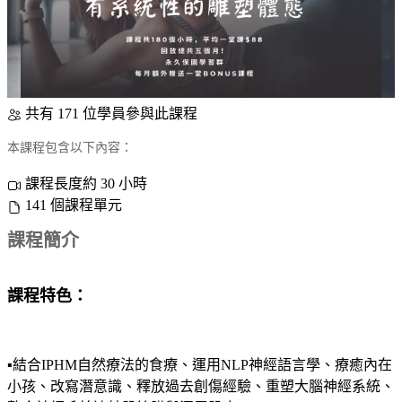
共有 171 位學員參與此課程
本課程包含以下內容：
課程長度約 30 小時
141 個課程單元
課程簡介
課程特色：
▪️結合IPHM自然療法的食療、運用NLP神經語言學、療癒內在
小孩、改寫潛意識、釋放過去創傷經驗、重塑大腦神經系統、