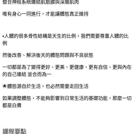
整合神經系統連結肌筋膜與深層肌肉
唯有身心一同進行，才能讓體態真正維持
▪️人體的很多骨性結構是天生的比例，我們需要尊重人體的比
例
然後改善、解決後天的體態問題與不良狀態
一切都是為了變得更好、更美、更健康、更有自信、更與內在
的自己連結 並合而為一
🌟體態源自於生活，也必然需要走回生活
如果調整體態，不能夠影響到日常生活的基礎功能，那麼一切
都是白費
課程要點