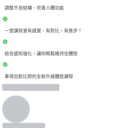
調整不良結構，完善人體功能
一堂課就會有感覺、有對比、有進步！
結合感知強化，讓你輕鬆維持住體態
拿得出對比照的全新升級體態課程