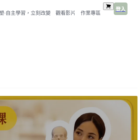
登入
塑·自主學習，立刻改變
觀看影片
作業專區